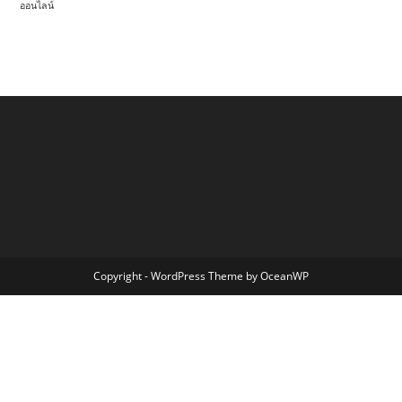
ออนไลน์
Copyright - WordPress Theme by OceanWP