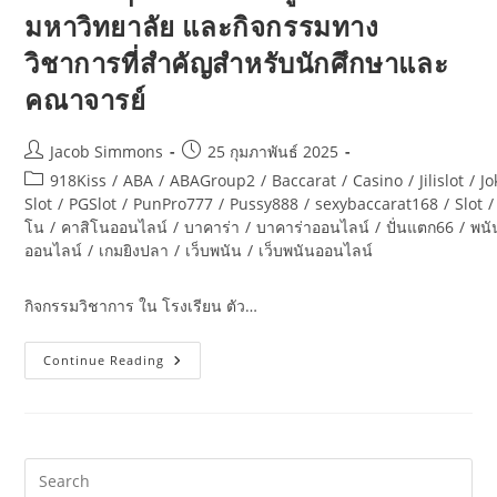
มหาวิทยาลัย และกิจกรรมทาง
วิชาการที่สำคัญสำหรับนักศึกษาและ
คณาจารย์
Post
Post
Jacob Simmons
25 กุมภาพันธ์ 2025
author:
published:
Post
918Kiss
/
ABA
/
ABAGroup2
/
Baccarat
/
Casino
/
Jilislot
/
Jo
category:
Slot
/
PGSlot
/
PunPro777
/
Pussy888
/
sexybaccarat168
/
Slot
/
โน
/
คาสิโนออนไลน์
/
บาคาร่า
/
บาคาร่าออนไลน์
/
ปั่นแตก66
/
พนั
ออนไลน์
/
เกมยิงปลา
/
เว็บพนัน
/
เว็บพนันออนไลน์
กิจกรรมวิชาการ ใน โรงเรียน ตัว…
BUB
Continue Reading
Hopal
แหล่ง
ข้อมูล
เกี่ยว
กับ
มหาวิทยาลัย
และ
กิจกรรม