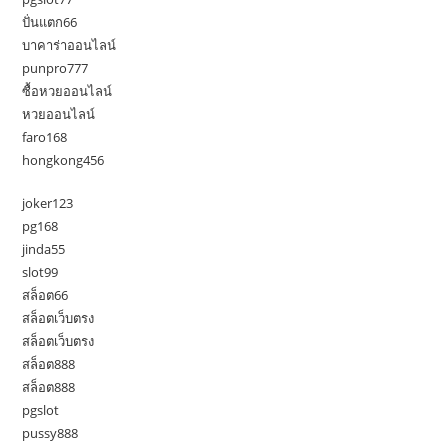
ปั่นแตก66
บาคาร่าออนไลน์
punpro777
ซื้อหวยออนไลน์
หวยออนไลน์
faro168
hongkong456
joker123
pg168
jinda55
slot99
สล็อต66
สล็อตเว็บตรง
สล็อตเว็บตรง
สล็อต888
สล็อต888
pgslot
pussy888