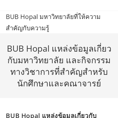
Skip
to
BUB Hopal มหาวิทยาลัยที่ให้ความ
content
สำคัญกับความรู้
BUB Hopal แหล่งข้อมูลเกี่ยว
กับมหาวิทยาลัย และกิจกรรม
ทางวิชาการที่สำคัญสำหรับ
นักศึกษาและคณาจารย์
BUB Hopal แหล่งข้อมูลเกี่ยวกับ