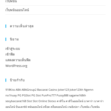
เว็บพนัน
เว็บพนันออนไลน์
ความเห็นล่าสุด
นิยาม
เข้าสู่ระบบ
เข้าฟีด
แสดงความเห็นฟีด
WordPress.org
ป้ายกำกับ
918Kiss
ABA
ABAGroup2
Baccarat
Casino
Joker123
Joker123th
Ngernn
no1huay
PG
PGSlot
PG Slot
PunPro777
Pussy888
sagame168th
sexybaccarat168
Slot
Slot Online
Slotxo
คาสิโน
คาสิโนออนไลน์
บาคาร่า
บาคาร่า
ออนไลน์
ปั่นแตก66
พนันออนไลน์
สล็อต
สล็อตออนไลน์
เกมยิงปลา
เว็บพนัน
เว็บพนัน