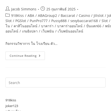
Post
Post
Jacob Simmons
25 กุมภาพันธ์ 2025
author:
published:
Post
918Kiss
/
ABA
/
ABAGroup2
/
Baccarat
/
Casino
/
Jilislot
/
Jo
category:
Slot
/
PGSlot
/
PunPro777
/
Pussy888
/
sexybaccarat168
/
Slot
/
โน
/
คาสิโนออนไลน์
/
บาคาร่า
/
บาคาร่าออนไลน์
/
ปั่นแตก66
/
พนั
ออนไลน์
/
เกมยิงปลา
/
เว็บพนัน
/
เว็บพนันออนไลน์
กิจกรรมวิชาการ ใน โรงเรียน ตัว…
BUB
Continue Reading
Hopal
แหล่ง
ข้อมูล
เกี่ยว
กับ
มหาวิทยาลัย
และ
กิจกรรม
ทาง
วิชาการ
ที่
สำคัญ
918kiss
สำหรับ
นักศึกษา
joker123
และ