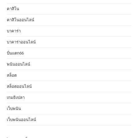
คาสิโน
คาสิโนออนไลน์
บาคาร่า
บาคาร่าออนไลน์
ปั่นแตก66
พนันออนไลน์
สล็อต
สล็อตออนไลน์
เกมยิงปลา
เว็บพนัน
เว็บพนันออนไลน์