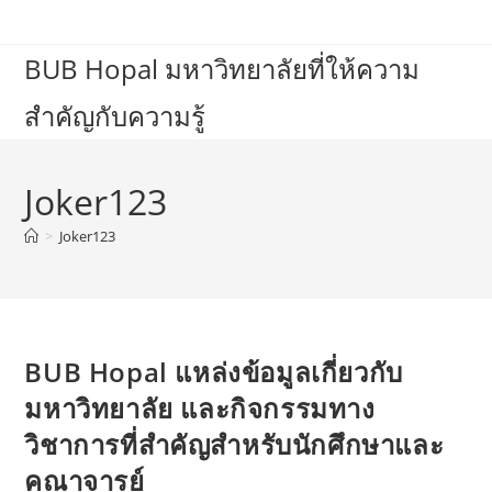
Skip
to
BUB Hopal มหาวิทยาลัยที่ให้ความ
content
สำคัญกับความรู้
Joker123
>
Joker123
BUB Hopal แหล่งข้อมูลเกี่ยวกับ
มหาวิทยาลัย และกิจกรรมทาง
วิชาการที่สำคัญสำหรับนักศึกษาและ
คณาจารย์