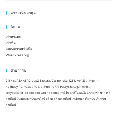
ความเห็นล่าสุด
นิยาม
เข้าสู่ระบบ
เข้าฟีด
แสดงความเห็นฟีด
WordPress.org
ป้ายกำกับ
918Kiss
ABA
ABAGroup2
Baccarat
Casino
Joker123
Joker123th
Ngernn
no1huay
PG
PGSlot
PG Slot
PunPro777
Pussy888
sagame168th
sexybaccarat168
Slot
Slot Online
Slotxo
คาสิโน
คาสิโนออนไลน์
บาคาร่า
บาคาร่า
ออนไลน์
ปั่นแตก66
พนันออนไลน์
สล็อต
สล็อตออนไลน์
เกมยิงปลา
เว็บพนัน
เว็บพนัน
ออนไลน์