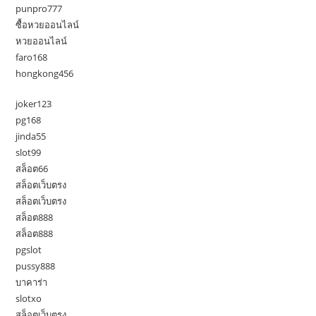
punpro777
ซื้อหวยออนไลน์
หวยออนไลน์
faro168
hongkong456
joker123
pg168
jinda55
slot99
สล็อต66
สล็อตเว็บตรง
สล็อตเว็บตรง
สล็อต888
สล็อต888
pgslot
pussy888
บาคาร่า
slotxo
สล็อตเว็บตรง