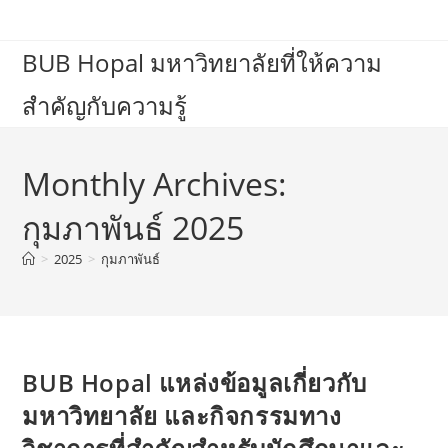
Skip
to
BUB Hopal มหาวิทยาลัยที่ให้ความ
content
สำคัญกับความรู้
Monthly Archives:
กุมภาพันธ์ 2025
>
2025
>
กุมภาพันธ์
BUB Hopal แหล่งข้อมูลเกี่ยวกับ
มหาวิทยาลัย และกิจกรรมทาง