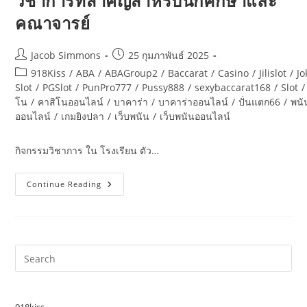
วิชาการที่สำคัญสำหรับนักศึกษาและ
คณาจารย์
Post
Post
Jacob Simmons
25 กุมภาพันธ์ 2025
author:
published:
Post
918Kiss
/
ABA
/
ABAGroup2
/
Baccarat
/
Casino
/
Jilislot
/
Jo
category:
Slot
/
PGSlot
/
PunPro777
/
Pussy888
/
sexybaccarat168
/
Slot
/
โน
/
คาสิโนออนไลน์
/
บาคาร่า
/
บาคาร่าออนไลน์
/
ปั่นแตก66
/
พนั
ออนไลน์
/
เกมยิงปลา
/
เว็บพนัน
/
เว็บพนันออนไลน์
กิจกรรมวิชาการ ใน โรงเรียน ตัว…
BUB
Continue Reading
Hopal
แหล่ง
ข้อมูล
เกี่ยว
กับ
มหาวิทยาลัย
และ
กิจกรรม
ทาง
วิชาการ
ที่
สำคัญ