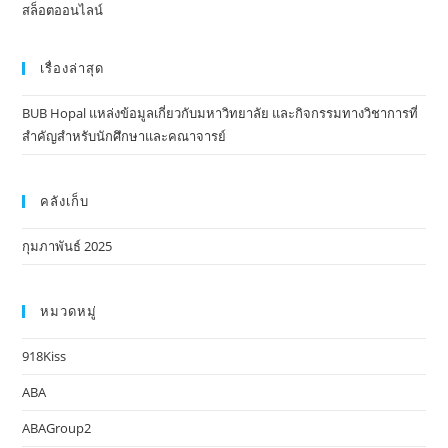
สล็อตออนไลน์
เรื่องล่าสุด
BUB Hopal แหล่งข้อมูลเกี่ยวกับมหาวิทยาลัย และกิจกรรมทางวิชาการที่
สำคัญสำหรับนักศึกษาและคณาจารย์
คลังเก็บ
กุมภาพันธ์ 2025
หมวดหมู่
918Kiss
ABA
ABAGroup2