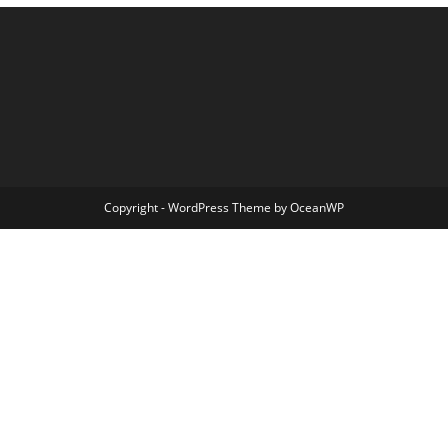
Copyright - WordPress Theme by OceanWP