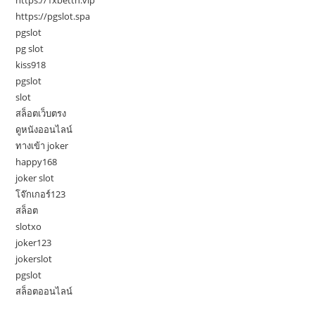
https://1xbetth.vip
https://pgslot.spa
pgslot
pg slot
kiss918
pgslot
slot
สล็อตเว็บตรง
ดูหนังออนไลน์
ทางเข้า joker
happy168
joker slot
โจ๊กเกอร์123
สล็อต
slotxo
joker123
jokerslot
pgslot
สล็อตออนไลน์