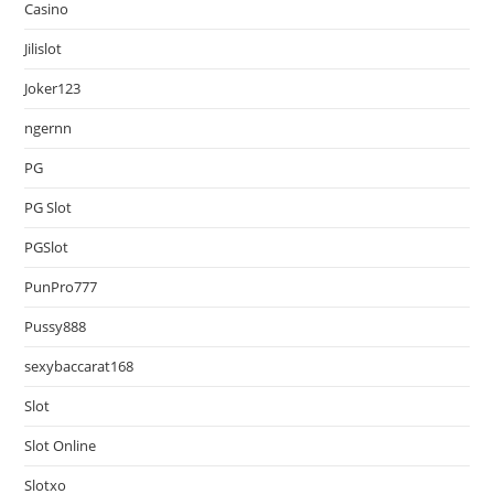
Casino
Jilislot
Joker123
ngernn
PG
PG Slot
PGSlot
PunPro777
Pussy888
sexybaccarat168
Slot
Slot Online
Slotxo