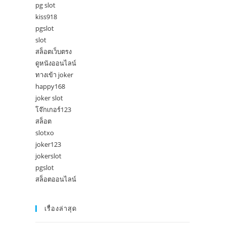
pg slot
kiss918
pgslot
slot
สล็อตเว็บตรง
ดูหนังออนไลน์
ทางเข้า joker
happy168
joker slot
โจ๊กเกอร์123
สล็อต
slotxo
joker123
jokerslot
pgslot
สล็อตออนไลน์
เรื่องล่าสุด