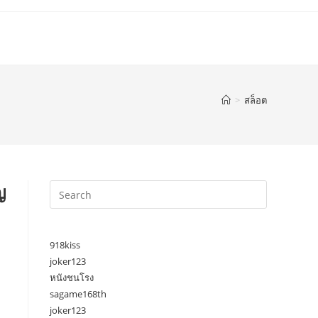
>
สล็อต
ญ
918kiss
joker123
หนังชนโรง
sagame168th
joker123