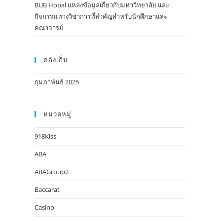
BUB Hopal แหล่งข้อมูลเกี่ยวกับมหาวิทยาลัย และ
กิจกรรมทางวิชาการที่สำคัญสำหรับนักศึกษาและ
คณาจารย์
คลังเก็บ
กุมภาพันธ์ 2025
หมวดหมู่
918Kiss
ABA
ABAGroup2
Baccarat
Casino